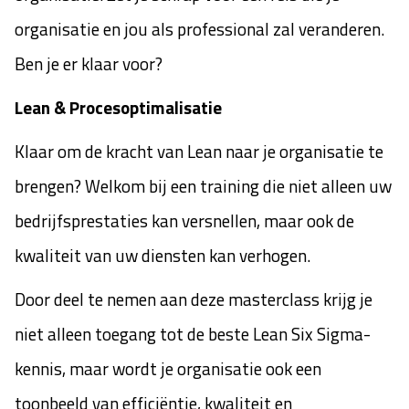
organisatie en jou als professional zal veranderen.
Ben je er klaar voor?
Lean & Procesoptimalisatie
Klaar om de kracht van Lean naar je organisatie te
brengen? Welkom bij een training die niet alleen uw
bedrijfsprestaties kan versnellen, maar ook de
kwaliteit van uw diensten kan verhogen.
Door deel te nemen aan deze masterclass krijg je
niet alleen toegang tot de beste Lean Six Sigma-
kennis, maar wordt je organisatie ook een
toonbeeld van efficiëntie, kwaliteit en