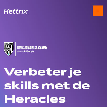
Verbeter je
skills met de
Heracles