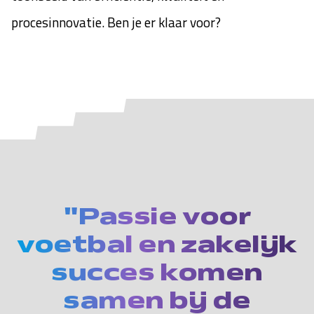
procesinnovatie. Ben je er klaar voor?
"Passie voor
voetbal en zakelijk
succes komen
samen bij de