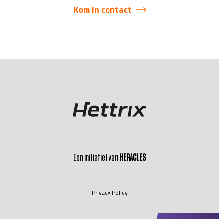
Kom in contact
Een initiatief van
HERACLES
Privacy Policy