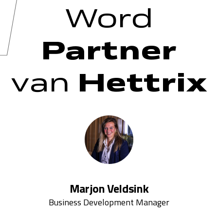
Word
Partner
van
Hettrix
Marjon Veldsink
Business Development Manager