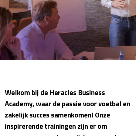
Welkom bij de Heracles Business
Academy, waar de passie voor voetbal en
zakelijk succes samenkomen! Onze
inspirerende trainingen zijn er om