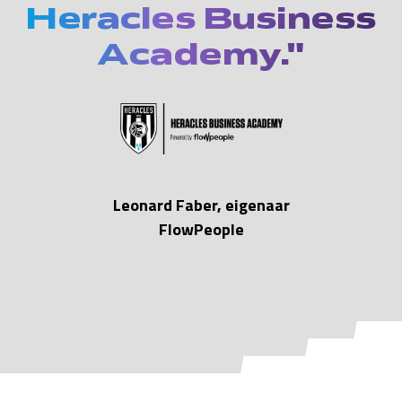
Heracles Business
Academy."
Leonard Faber, eigenaar
FlowPeople