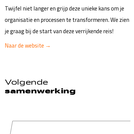
Twijfel niet langer en grijp deze unieke kans om je
organisatie en processen te transformeren. We zien
je graag bij de start van deze verrijkende reis!
Naar de website
→
Volgende
samenwerking