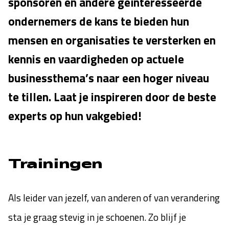
sponsoren en andere geïnteresseerde
ondernemers de kans te bieden hun
mensen en organisaties te versterken en
kennis en vaardigheden op actuele
businessthema’s naar een hoger niveau
te tillen. Laat je inspireren door de beste
experts op hun vakgebied!
Trainingen
Als leider van jezelf, van anderen of van verandering
sta je graag stevig in je schoenen. Zo blijf je