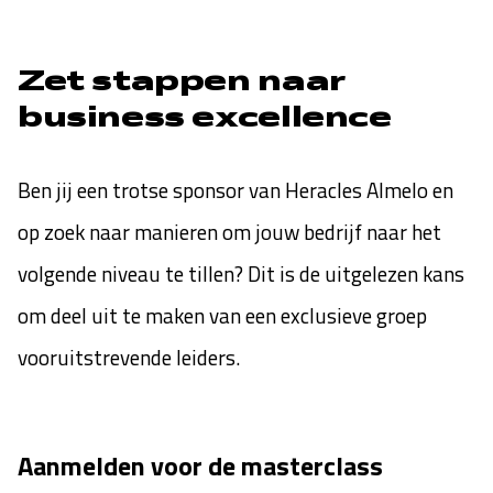
Zet stappen naar
business excellence
Ben jij een trotse sponsor van Heracles Almelo en
op zoek naar manieren om jouw bedrijf naar het
volgende niveau te tillen? Dit is de uitgelezen kans
om deel uit te maken van een exclusieve groep
vooruitstrevende leiders.
Aanmelden voor de masterclass