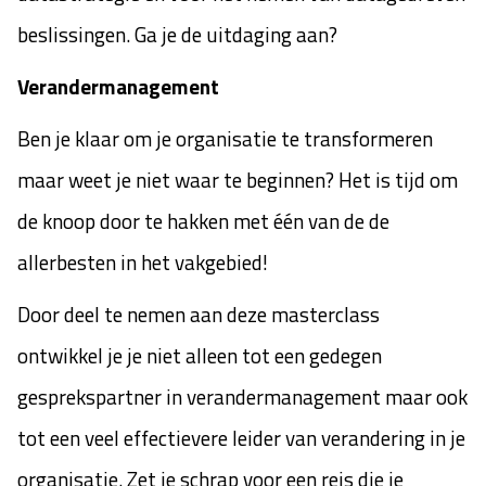
beslissingen. Ga je de uitdaging aan?
Verandermanagement
Ben je klaar om je organisatie te transformeren
maar weet je niet waar te beginnen? Het is tijd om
de knoop door te hakken met één van de de
allerbesten in het vakgebied!
Door deel te nemen aan deze masterclass
ontwikkel je je niet alleen tot een gedegen
gesprekspartner in verandermanagement maar ook
tot een veel effectievere leider van verandering in je
organisatie. Zet je schrap voor een reis die je