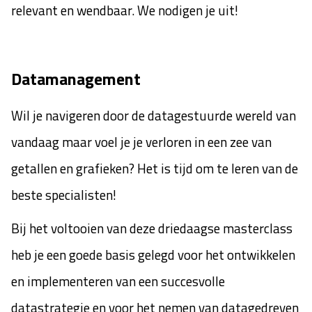
relevant en wendbaar. We nodigen je uit!
Datamanagement
Wil je navigeren door de datagestuurde wereld van
vandaag maar voel je je verloren in een zee van
getallen en grafieken? Het is tijd om te leren van de
beste specialisten!
Bij het voltooien van deze driedaagse masterclass
heb je een goede basis gelegd voor het ontwikkelen
en implementeren van een succesvolle
datastrategie en voor het nemen van datagedreven